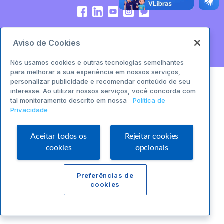
© 2024 Sebrae. Todos os direitos reservados.
Aviso de Cookies
Nós usamos cookies e outras tecnologias semelhantes
para melhorar a sua experiência em nossos serviços,
personalizar publicidade e recomendar conteúdo de seu
interesse. Ao utilizar nossos serviços, você concorda com
tal monitoramento descrito em nossa
Política de
Privacidade
Aceitar todos os
Rejeitar cookies
cookies
opcionais
Preferências de
cookies