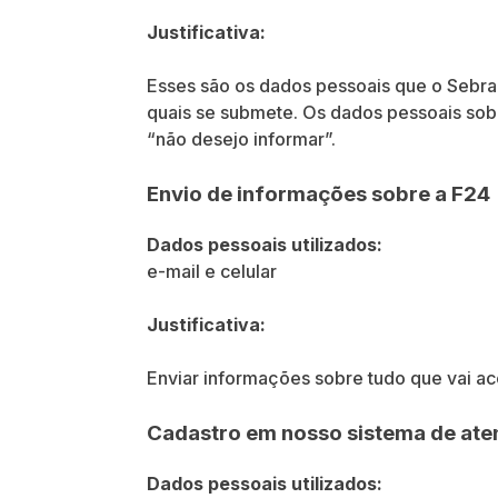
Justificativa:
Esses são os dados pessoais que o Sebra
quais se submete. Os dados pessoais sobr
“não desejo informar”.
Envio de informações sobre a F24
Dados pessoais utilizados:
e-mail e celular
Justificativa:
Enviar informações sobre tudo que vai a
Cadastro em nosso sistema de at
Dados pessoais utilizados: