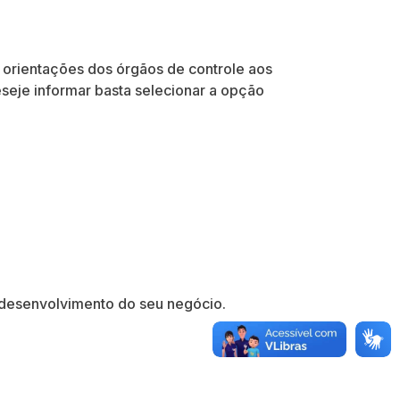
orientações dos órgãos de controle aos
seje informar basta selecionar a opção
 desenvolvimento do seu negócio.