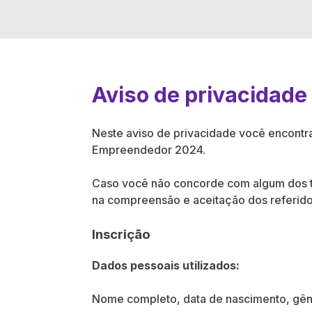
Aviso de privacidade
Neste aviso de privacidade você encontra
Empreendedor 2024.
Caso você não concorde com algum dos tr
na compreensão e aceitação dos referido
Inscrição
Dados pessoais utilizados:
Nome completo, data de nascimento, gêne