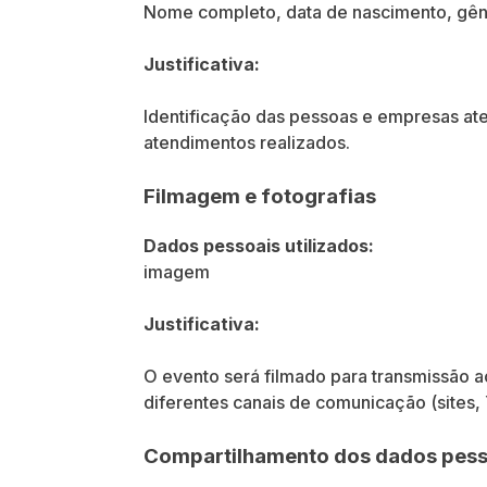
Nome completo, data de nascimento, gêne
Justificativa:
Identificação das pessoas e empresas ate
atendimentos realizados.
Filmagem e fotografias
Dados pessoais utilizados:
imagem
Justificativa:
O evento será filmado para transmissão 
diferentes canais de comunicação (sites, 
Compartilhamento dos dados pess